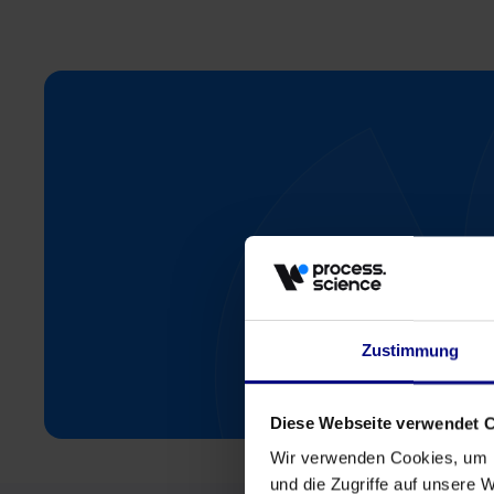
Comece
Zustimmung
Diese Webseite verwendet 
Wir verwenden Cookies, um I
und die Zugriffe auf unsere 