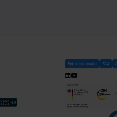
Entre em contato
FAQ