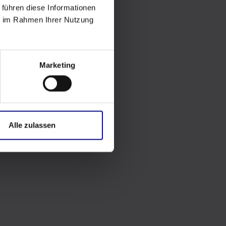
 führen diese Informationen
ie im Rahmen Ihrer Nutzung
Marketing
Alle zulassen