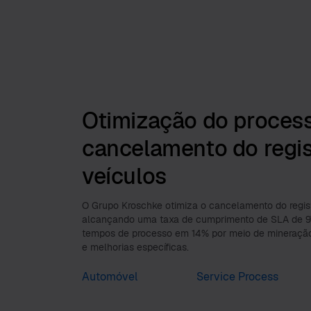
Otimização do proces
cancelamento do regis
veículos
O Grupo Kroschke otimiza o cancelamento do regist
alcançando uma taxa de cumprimento de SLA de 9
tempos de processo em 14% por meio de mineraçã
e melhorias específicas.
Automóvel
Service Process