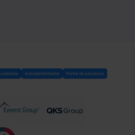
Academia
Autoatendimento
Portal de parceiros