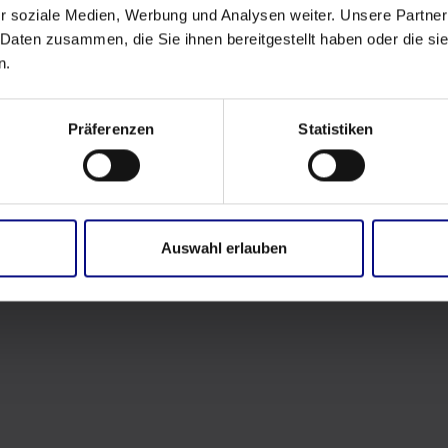
r soziale Medien, Werbung und Analysen weiter. Unsere Partner
 Daten zusammen, die Sie ihnen bereitgestellt haben oder die s
n.
Präferenzen
Statistiken
Auswahl erlauben