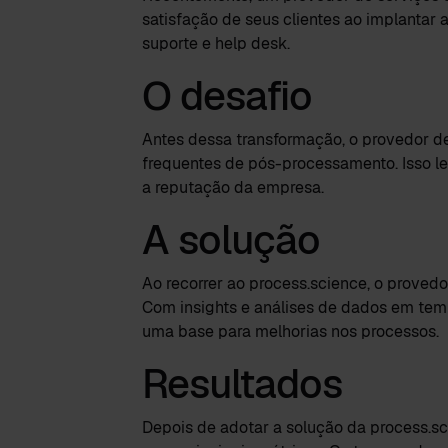
satisfação de seus clientes ao implantar 
suporte e help desk.
O desafio
Antes dessa transformação, o provedor d
frequentes de pós-processamento. Isso le
a reputação da empresa.
A solução
Ao recorrer ao process.science, o provedo
Com insights e análises de dados em tempo
uma base para melhorias nos processos.
Resultados
Depois de adotar a solução da process.sc