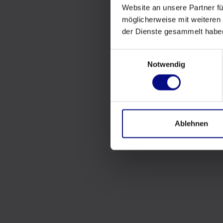
Website an unsere Partner fü
möglicherweise mit weiteren
der Dienste gesammelt habe
Einwilligungsauswahl
Notwendig
Ablehnen