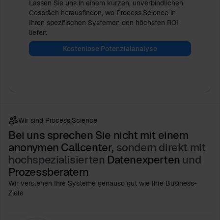
Lassen Sie uns in einem kurzen, unverbindlichen
Gespräch herausfinden, wo Process.Science in
Ihren spezifischen Systemen den höchsten ROI
liefert
Kostenlose Potenzialanalyse
Wir sind Process.Science
Bei uns sprechen Sie nicht mit einem
anonymen Callcenter,
sondern direkt mit
hochspezialisierten
Datenexperten
und
Prozessberatern
Wir verstehen Ihre Systeme genauso gut wie Ihre Business-
Ziele