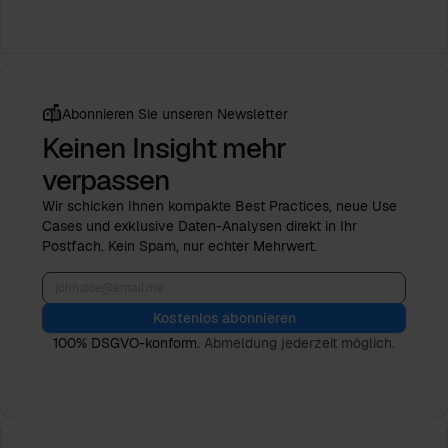
Abonnieren Sie unseren Newsletter
Keinen Insight mehr
verpassen
Wir schicken Ihnen kompakte Best Practices, neue Use
Cases und exklusive Daten-Analysen direkt in Ihr
Postfach. Kein Spam, nur echter Mehrwert.
Kostenlos abonnieren
100% DSGVO-konform.
Abmeldung jederzeit möglich.