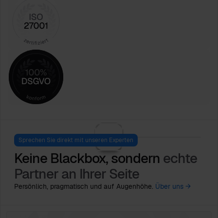
Sprechen Sie direkt mit unseren Experten
Keine Blackbox, sondern
echte
Partner an Ihrer Seite
Persönlich, pragmatisch und auf Augenhöhe.
Über uns →