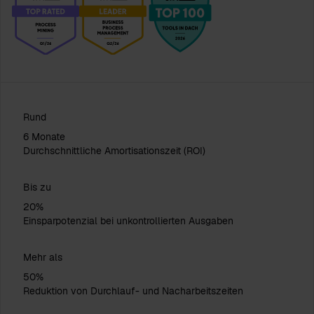
Rund
6 Monate
Durchschnittliche Amortisationszeit (ROI)
Bis zu
20%
Einsparpotenzial bei unkontrollierten Ausgaben
Mehr als
50%
Reduktion von Durchlauf- und Nacharbeitszeiten