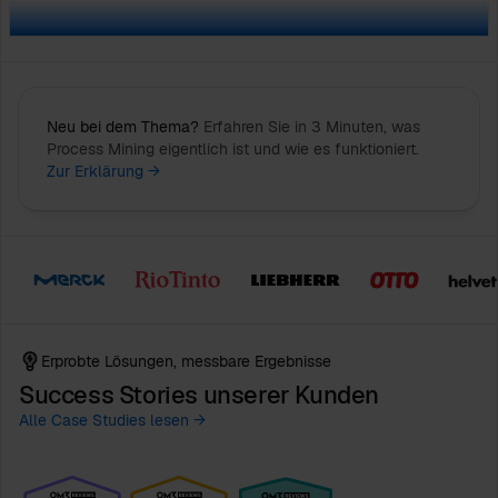
Neu bei dem Thema?
Erfahren Sie in 3 Minuten, was
Process Mining eigentlich ist und wie es funktioniert.
Zur Erklärung →
Erprobte Lösungen, messbare Ergebnisse
Success Stories unserer Kunden
Alle Case Studies lesen →