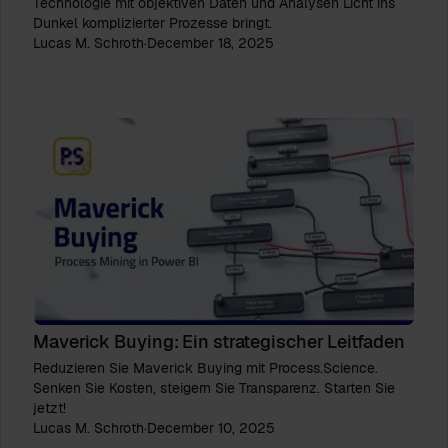
Technologie mit objektiven Daten und Analysen Licht ins
Dunkel komplizierter Prozesse bringt.
Lucas M. Schroth
·
December 18, 2025
Maverick Buying: Ein strategischer Leitfaden
Reduzieren Sie Maverick Buying mit Process.Science.
Senken Sie Kosten, steigern Sie Transparenz. Starten Sie
jetzt!
Lucas M. Schroth
·
December 10, 2025