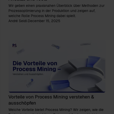
Wir geben einen praxisnahen Überblick über Methoden zur
Prozessoptimierung in der Produktion und zeigen auf,
welche Rolle Process Mining dabei spielt.
André Seidl
·
December 15, 2025
Vorteile von Process Mining verstehen &
ausschöpfen
Welche Vorteile bietet Process Mining? Wir zeigen, wie die