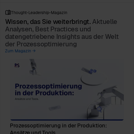
Thought-Leadership-Magazin
Wissen, das Sie weiterbringt.
Aktuelle
Analysen, Best Practices und
datengetriebene Insights aus der Welt
der Prozessoptimierung
Zum Magazin →
Prozessoptimierung in der Produktion:
Ansätze und Tools