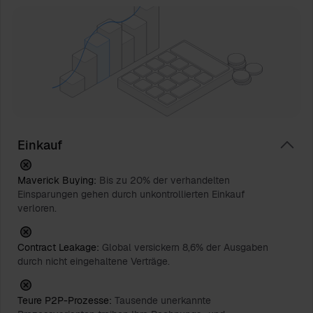
Einkauf
Maverick Buying:
Bis zu 20% der verhandelten
Einsparungen gehen durch unkontrollierten Einkauf
verloren.
Contract Leakage:
Global versickern 8,6% der Ausgaben
durch nicht eingehaltene Verträge.
Teure P2P-Prozesse:
Tausende unerkannte