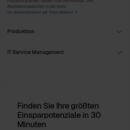
Prozessvarianten treiben Ihre Rechnungs- und
Bearbeitungskosten in die Höhe.
So revolutionieren wir Ihren Einkauf →
Produktion
IT Service Management
Finden Sie Ihre größten
Einsparpotenziale
in 30
Minuten